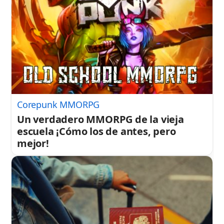
Corepunk MMORPG
Un verdadero MMORPG de la vieja
escuela ¡Cómo los de antes, pero
mejor!