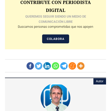
CONTRIBUYE CON PERIODISTA
DIGITAL
QUEREMOS SEGUIR SIENDO UN MEDIO DE
COMUNICACIÓN LIBRE
Buscamos personas comprometidas que nos apoyen
COLABORA
Autor