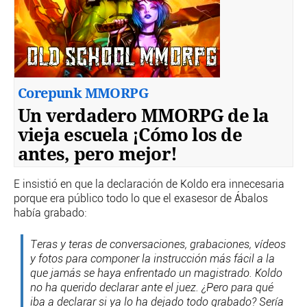
Corepunk MMORPG
Un verdadero MMORPG de la
vieja escuela ¡Cómo los de
antes, pero mejor!
E insistió en que la declaración de Koldo era innecesaria
porque era público todo lo que el exasesor de Ábalos
había grabado:
Teras y teras de conversaciones, grabaciones, vídeos
y fotos para componer la instrucción más fácil a la
que jamás se haya enfrentado un magistrado. Koldo
no ha querido declarar ante el juez. ¿Pero para qué
iba a declarar si ya lo ha dejado todo grabado? Sería