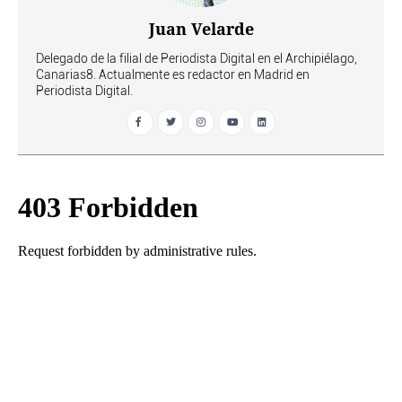
Juan Velarde
Delegado de la filial de Periodista Digital en el Archipiélago,
Canarias8. Actualmente es redactor en Madrid en
Periodista Digital.