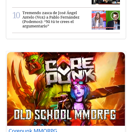
Tremendo zasca de José Ángel
Antelo (Vox) a Pablo Fernández
(Podemos): “Ni tú te crees el
argumentario”
Corepunk MMORPG