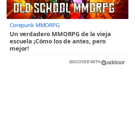
Corepunk MMORPG
Un verdadero MMORPG de la vieja
escuela ¡Cómo los de antes, pero
mejor!
DISCOVER WITH