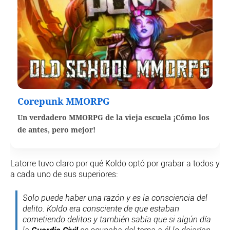
Corepunk MMORPG
Un verdadero MMORPG de la vieja escuela ¡Cómo los
de antes, pero mejor!
Latorre tuvo claro por qué Koldo optó por grabar a todos y
a cada uno de sus superiores:
Solo puede haber una razón y es la consciencia del
delito. Koldo era consciente de que estaban
cometiendo delitos y también sabía que si algún día