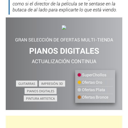
como si el director de la película se te sentase en la
butaca de al lado para explicarte lo que está viendo.
GRAN SELECCIÓN DE OFERTAS MULTI-TIENDA
PIANOS DIGITALES
ACTUALIZACIÓN CONTINUA
SuperChollos
Ofertas Oro
GUITARRAS
IMPRESIÓN 3D
Ofertas Plata
PIANOS DIGITALES
Ofertas Bronce
PINTURA ARTISTICA