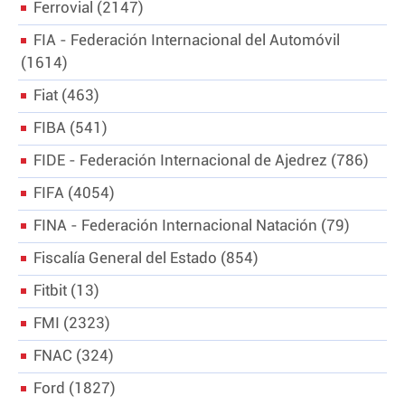
Ferrovial
2147
FIA - Federación Internacional del Automóvil
1614
Fiat
463
FIBA
541
FIDE - Federación Internacional de Ajedrez
786
FIFA
4054
FINA - Federación Internacional Natación
79
Fiscalía General del Estado
854
Fitbit
13
FMI
2323
FNAC
324
Ford
1827