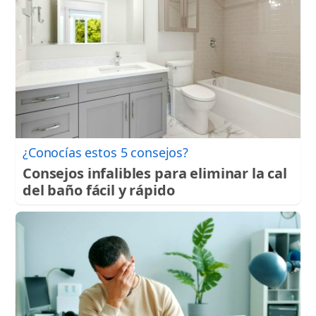
¿Conocías estos 5 consejos?
Consejos infalibles para eliminar la cal
del baño fácil y rápido