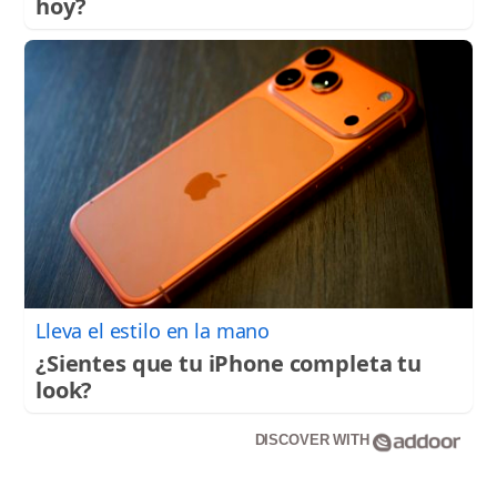
hoy?
Lleva el estilo en la mano
¿Sientes que tu iPhone completa tu
look?
DISCOVER WITH