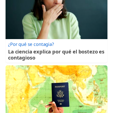
¿Por qué se contagia?
La ciencia explica por qué el bostezo es
contagioso