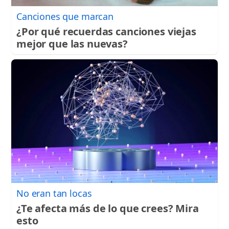
Canciones que marcan
¿Por qué recuerdas canciones viejas
mejor que las nuevas?
No eran tan locas
¿Te afecta más de lo que crees? Mira
esto