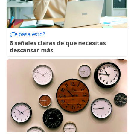
¿Te pasa esto?
6 señales claras de que necesitas
descansar más