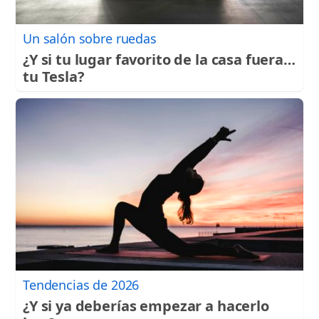
Un salón sobre ruedas
¿Y si tu lugar favorito de la casa fuera…
tu Tesla?
Tendencias de 2026
¿Y si ya deberías empezar a hacerlo