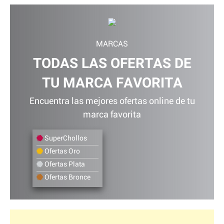
MARCAS
TODAS LAS OFERTAS DE
TU MARCA FAVORITA
Encuentra las mejores ofertas online de tu
marca favorita
SuperChollos
Ofertas Oro
Ofertas Plata
Ofertas Bronce