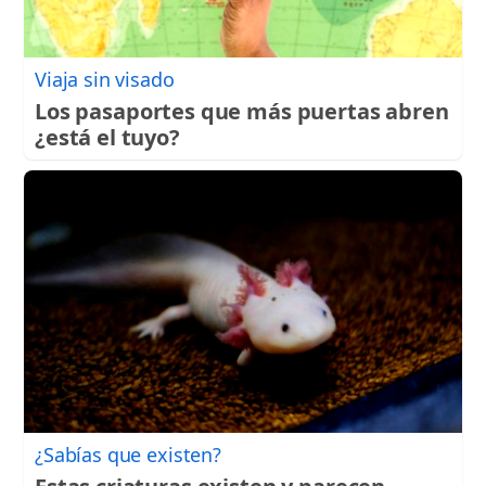
Viaja sin visado
Los pasaportes que más puertas abren
¿está el tuyo?
¿Sabías que existen?