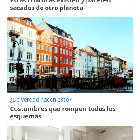
Estas criaturas existen y parecen
sacadas de otro planeta
¿De verdad hacen esto?
Costumbres que rompen todos los
esquemas