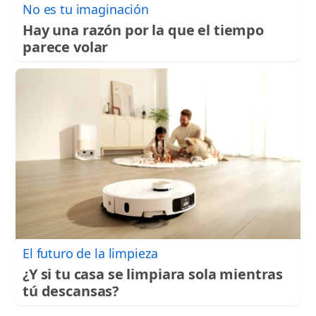
No es tu imaginación
Hay una razón por la que el tiempo
parece volar
El futuro de la limpieza
¿Y si tu casa se limpiara sola mientras
tú descansas?