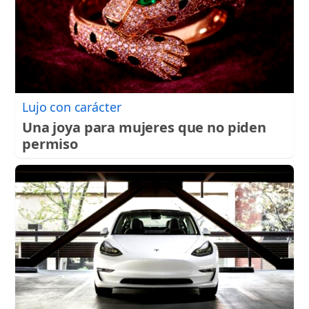
Lujo con carácter
Una joya para mujeres que no piden
permiso