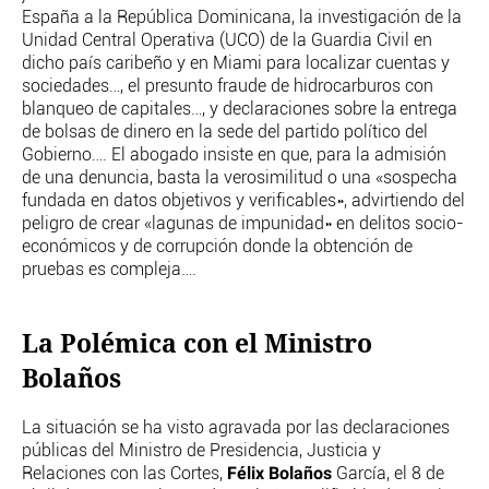
España a la República Dominicana, la investigación de la
Unidad Central Operativa (UCO) de la Guardia Civil en
dicho país caribeño y en Miami para localizar cuentas y
sociedades…, el presunto fraude de hidrocarburos con
blanqueo de capitales…, y declaraciones sobre la entrega
de bolsas de dinero en la sede del partido político del
Gobierno…. El abogado insiste en que, para la admisión
de una denuncia, basta la verosimilitud o una «sospecha
fundada en datos objetivos y verificables», advirtiendo del
peligro de crear «lagunas de impunidad» en delitos socio-
económicos y de corrupción donde la obtención de
pruebas es compleja….
La Polémica con el Ministro
Bolaños
La situación se ha visto agravada por las declaraciones
públicas del Ministro de Presidencia, Justicia y
Félix Bolaños
Relaciones con las Cortes,
García, el 8 de