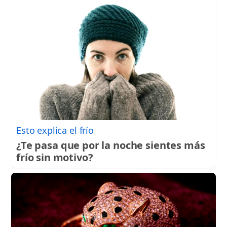
Esto explica el frío
¿Te pasa que por la noche sientes más
frío sin motivo?