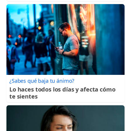
¿Sabes qué baja tu ánimo?
Lo haces todos los días y afecta cómo
te sientes