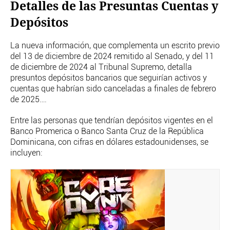
Detalles de las Presuntas Cuentas y
Depósitos
La nueva información, que complementa un escrito previo
del 13 de diciembre de 2024 remitido al Senado, y del 11
de diciembre de 2024 al Tribunal Supremo, detalla
presuntos depósitos bancarios que seguirían activos y
cuentas que habrían sido canceladas a finales de febrero
de 2025….
Entre las personas que tendrían depósitos vigentes en el
Banco Promerica o Banco Santa Cruz de la República
Dominicana, con cifras en dólares estadounidenses, se
incluyen: