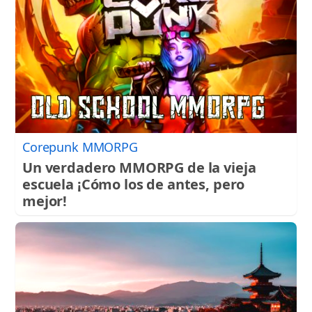
Corepunk MMORPG
Un verdadero MMORPG de la vieja
escuela ¡Cómo los de antes, pero
mejor!