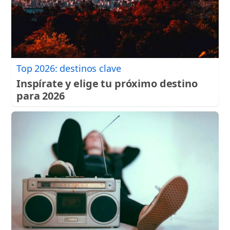
Top 2026: destinos clave
Inspírate y elige tu próximo destino
para 2026