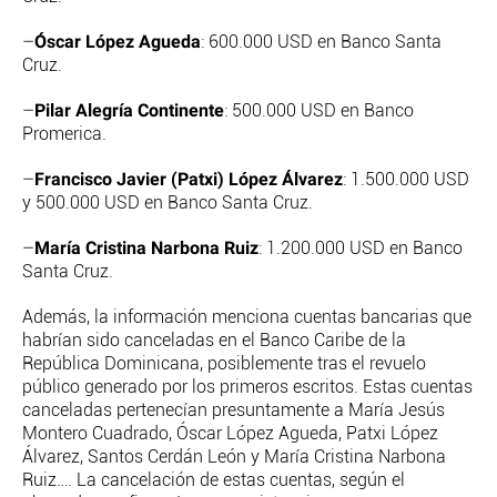
Óscar López Agueda
–
: 600.000 USD en Banco Santa
Cruz.
Pilar Alegría Continente
–
: 500.000 USD en Banco
Promerica.
Francisco Javier (Patxi) López Álvarez
–
: 1.500.000 USD
y 500.000 USD en Banco Santa Cruz.
María Cristina Narbona Ruiz
–
: 1.200.000 USD en Banco
Santa Cruz.
Además, la información menciona cuentas bancarias que
habrían sido canceladas en el Banco Caribe de la
República Dominicana, posiblemente tras el revuelo
público generado por los primeros escritos. Estas cuentas
canceladas pertenecían presuntamente a María Jesús
Montero Cuadrado, Óscar López Agueda, Patxi López
Álvarez, Santos Cerdán León y María Cristina Narbona
Ruiz…. La cancelación de estas cuentas, según el