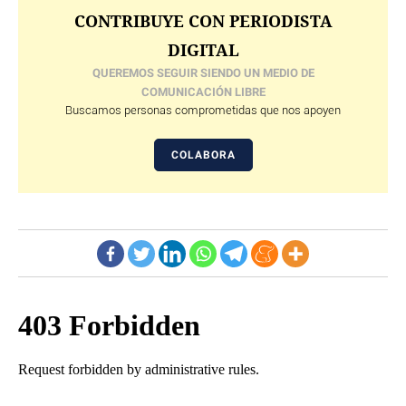
CONTRIBUYE CON PERIODISTA
DIGITAL
QUEREMOS SEGUIR SIENDO UN MEDIO DE
COMUNICACIÓN LIBRE
Buscamos personas comprometidas que nos apoyen
COLABORA