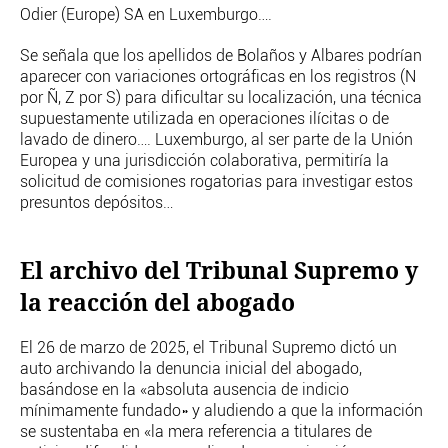
Odier (Europe) SA en Luxemburgo….
Se señala que los apellidos de Bolaños y Albares podrían
aparecer con variaciones ortográficas en los registros (N
por Ñ, Z por S) para dificultar su localización, una técnica
supuestamente utilizada en operaciones ilícitas o de
lavado de dinero…. Luxemburgo, al ser parte de la Unión
Europea y una jurisdicción colaborativa, permitiría la
solicitud de comisiones rogatorias para investigar estos
presuntos depósitos…
El archivo del Tribunal Supremo y
la reacción del abogado
El 26 de marzo de 2025, el Tribunal Supremo dictó un
auto archivando la denuncia inicial del abogado,
basándose en la «absoluta ausencia de indicio
mínimamente fundado» y aludiendo a que la información
se sustentaba en «la mera referencia a titulares de