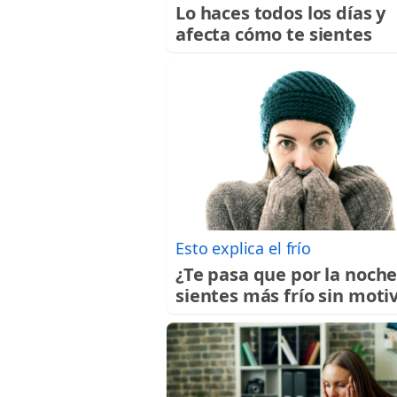
Lo haces todos los días y
afecta cómo te sientes
Esto explica el frío
¿Te pasa que por la noch
sientes más frío sin moti