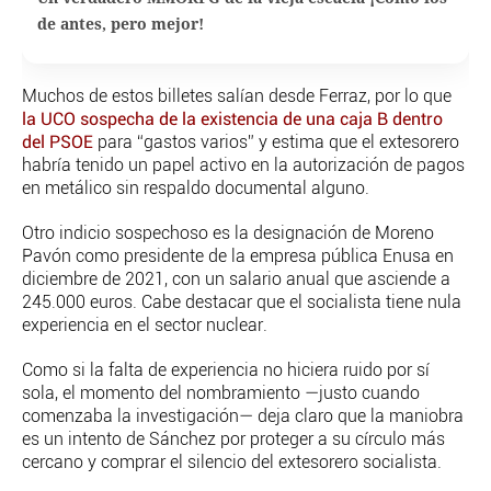
de antes, pero mejor!
Muchos de estos billetes salían desde Ferraz, por lo que
la UCO sospecha de la existencia de una caja B dentro
del PSOE
para “gastos varios” y estima que el extesorero
habría tenido un papel activo en la autorización de pagos
en metálico sin respaldo documental alguno.
Otro indicio sospechoso es la designación de Moreno
Pavón como presidente de la empresa pública Enusa en
diciembre de 2021, con un salario anual que asciende a
245.000 euros. Cabe destacar que el socialista tiene nula
experiencia en el sector nuclear.
Como si la falta de experiencia no hiciera ruido por sí
sola, el momento del nombramiento —justo cuando
comenzaba la investigación— deja claro que la maniobra
es un intento de Sánchez por proteger a su círculo más
cercano y comprar el silencio del extesorero socialista.