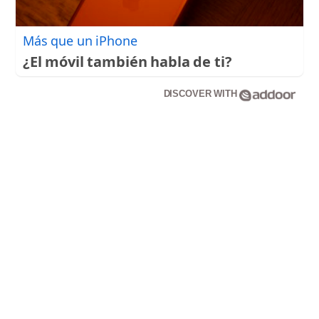
Más que un iPhone
¿El móvil también habla de ti?
DISCOVER WITH