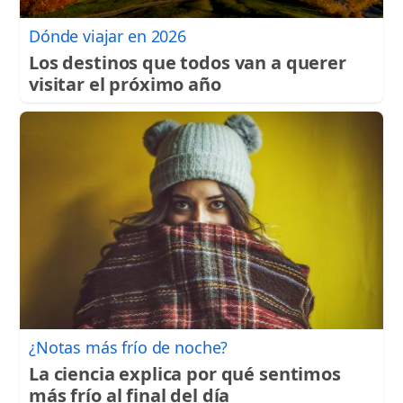
Dónde viajar en 2026
Los destinos que todos van a querer
visitar el próximo año
¿Notas más frío de noche?
La ciencia explica por qué sentimos
más frío al final del día