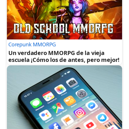
Corepunk MMORPG
Un verdadero MMORPG de la vieja
escuela ¡Cómo los de antes, pero mejor!