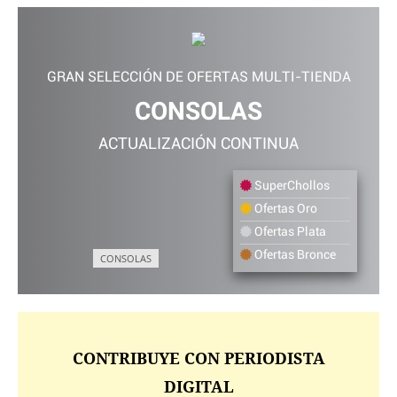
GRAN SELECCIÓN DE OFERTAS MULTI-TIENDA
CONSOLAS
ACTUALIZACIÓN CONTINUA
SuperChollos
Ofertas Oro
Ofertas Plata
Ofertas Bronce
CONSOLAS
CONTRIBUYE CON PERIODISTA
DIGITAL