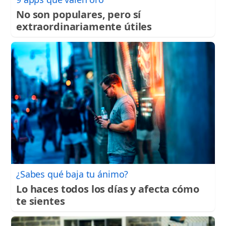
No son populares, pero sí
extraordinariamente útiles
¿Sabes qué baja tu ánimo?
Lo haces todos los días y afecta cómo
te sientes