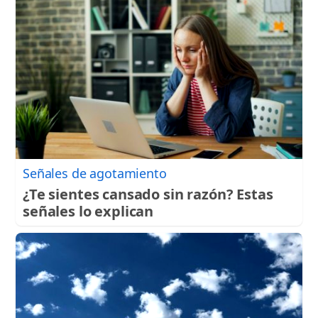
Señales de agotamiento
¿Te sientes cansado sin razón? Estas
señales lo explican