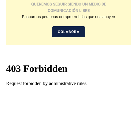
QUEREMOS SEGUIR SIENDO UN MEDIO DE
COMUNICACIÓN LIBRE
Buscamos personas comprometidas que nos apoyen
COLABORA