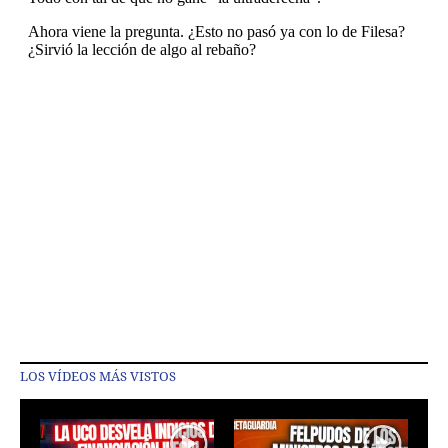
LOS VÍDEOS MÁS VISTOS