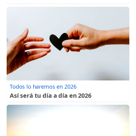
Todos lo haremos en 2026
Así será tu día a día en 2026