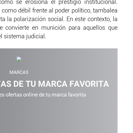
mo se erosiona el prestigio institucional.
 como débil frente al poder político, tambalea
 la polarización social. En este contexto, la
se convierte en munición para aquellos que
 sistema judicial.
MARCAS
TAS DE TU MARCA FAVORITA
s ofertas online de tu marca favorita