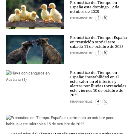
Pronóstico del Tiempo en
España este domingo 12 de
octubre de 2025
FERNANDO VELOZ
Pronóstico del Tiempo: España
en transición otoñal este
sábado 11 de octubre de 2025
FERNANDO VELOZ
Pronóstico del Tiempo en
España: inestabilidad en el
este, calor en el interior y
alertas por lluvias torrenciales
este viernes 10 de octubre de
2025
FERNANDO VELOZ