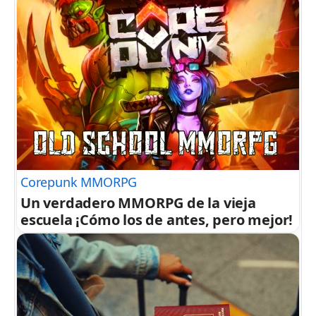
Corepunk MMORPG
Un verdadero MMORPG de la vieja
escuela ¡Cómo los de antes, pero mejor!