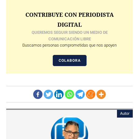
CONTRIBUYE CON PERIODISTA
DIGITAL
QUEREMOS SEGUIR SIENDO UN MEDIO DE
COMUNICACIÓN LIBRE
Buscamos personas comprometidas que nos apoyen
COLABORA
Autor