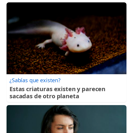
¿Sabías que existen?
Estas criaturas existen y parecen
sacadas de otro planeta