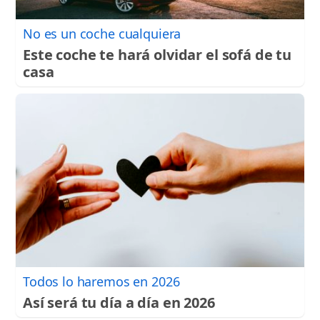
No es un coche cualquiera
Este coche te hará olvidar el sofá de tu
casa
Todos lo haremos en 2026
Así será tu día a día en 2026