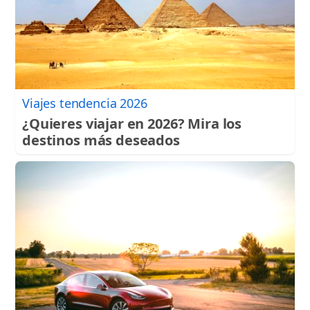
Viajes tendencia 2026
¿Quieres viajar en 2026? Mira los
destinos más deseados