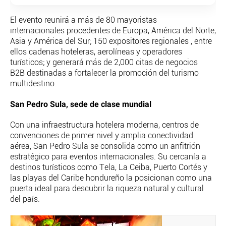
El evento reunirá a más de 80 mayoristas
internacionales procedentes de Europa, América del Norte,
Asia y América del Sur; 150 expositores regionales , entre
ellos cadenas hoteleras, aerolíneas y operadores
turísticos; y generará más de 2,000 citas de negocios
B2B destinadas a fortalecer la promoción del turismo
multidestino.
San Pedro Sula, sede de clase mundial
Con una infraestructura hotelera moderna, centros de
convenciones de primer nivel y amplia conectividad
aérea, San Pedro Sula se consolida como un anfitrión
estratégico para eventos internacionales. Su cercanía a
destinos turísticos como Tela, La Ceiba, Puerto Cortés y
las playas del Caribe hondureño la posicionan como una
puerta ideal para descubrir la riqueza natural y cultural
del país.