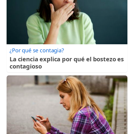
¿Por qué se contagia?
La ciencia explica por qué el bostezo es
contagioso