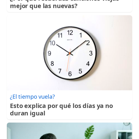
mejor que las nuevas?
¿El tiempo vuela?
Esto explica por qué los días ya no
duran igual