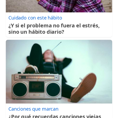
Cuidado con este hábito
¿Y si el problema no fuera el estrés,
sino un hábito diario?
Canciones que marcan
¿Por qué recuerdas canciones viejas