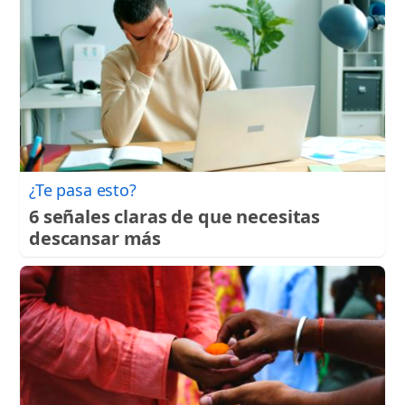
¿Te pasa esto?
6 señales claras de que necesitas
descansar más