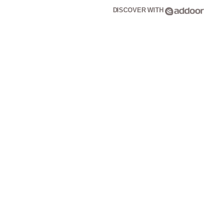
DISCOVER WITH