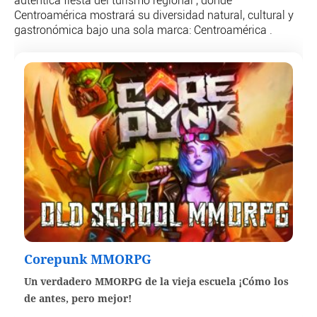
auténtica fiesta del turismo regional , donde
Centroamérica mostrará su diversidad natural, cultural y
gastronómica bajo una sola marca: Centroamérica .
Corepunk MMORPG
Un verdadero MMORPG de la vieja escuela ¡Cómo los
de antes, pero mejor!