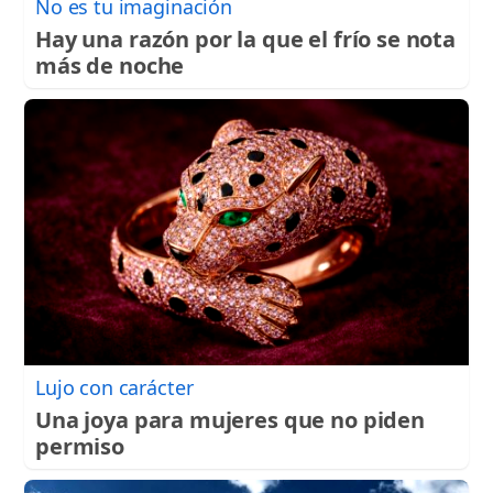
No es tu imaginación
Hay una razón por la que el frío se nota
más de noche
Lujo con carácter
Una joya para mujeres que no piden
permiso