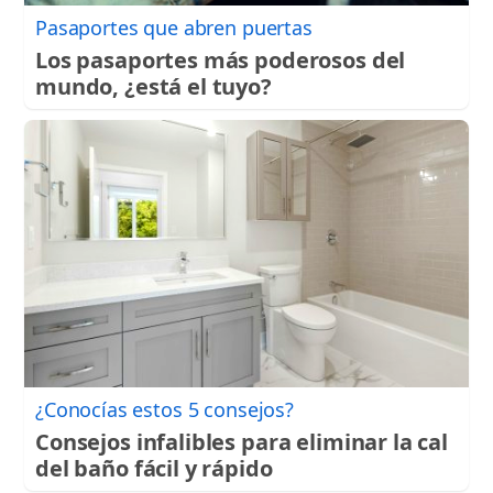
Pasaportes que abren puertas
Los pasaportes más poderosos del
mundo, ¿está el tuyo?
¿Conocías estos 5 consejos?
Consejos infalibles para eliminar la cal
del baño fácil y rápido