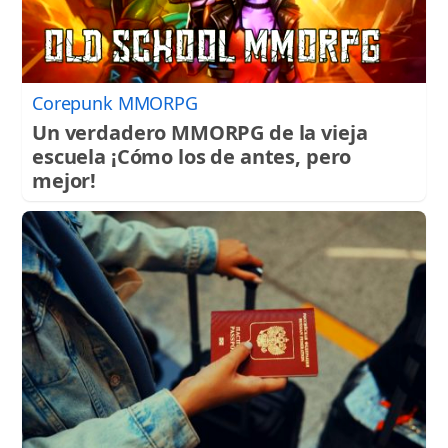
Corepunk MMORPG
Un verdadero MMORPG de la vieja
escuela ¡Cómo los de antes, pero
mejor!