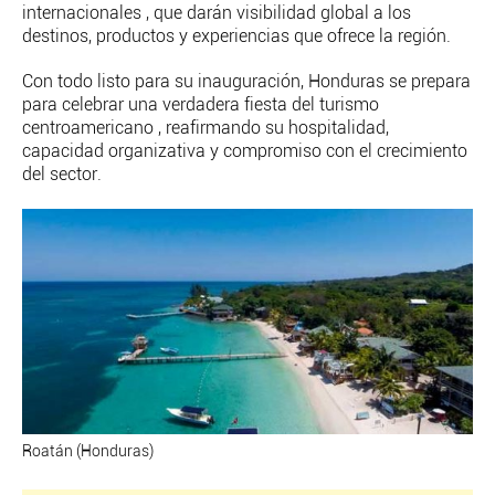
internacionales , que darán visibilidad global a los
destinos, productos y experiencias que ofrece la región.
Con todo listo para su inauguración, Honduras se prepara
para celebrar una verdadera fiesta del turismo
centroamericano , reafirmando su hospitalidad,
capacidad organizativa y compromiso con el crecimiento
del sector.
Roatán (Honduras)