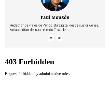
Paul Monzón
Redactor de viajes de Periodista Digital desde sus orígenes.
Actual editor del suplemento Travellers.