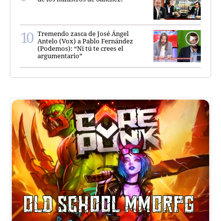
Tremendo zasca de José Ángel
Antelo (Vox) a Pablo Fernández
(Podemos): “Ni tú te crees el
argumentario”