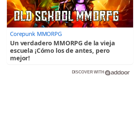
Corepunk MMORPG
Un verdadero MMORPG de la vieja
escuela ¡Cómo los de antes, pero
mejor!
DISCOVER WITH