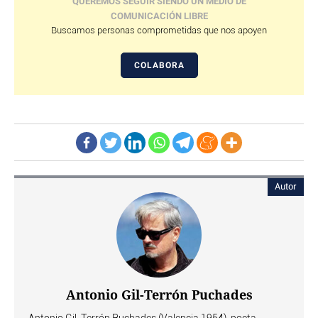
QUEREMOS SEGUIR SIENDO UN MEDIO DE
COMUNICACIÓN LIBRE
Buscamos personas comprometidas que nos apoyen
COLABORA
Autor
Antonio Gil-Terrón Puchades