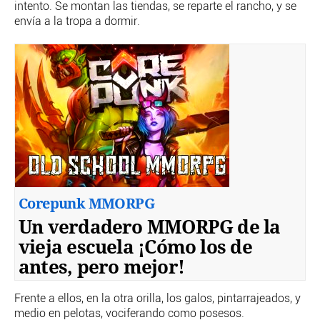
intento. Se montan las tiendas, se reparte el rancho, y se
envía a la tropa a dormir.
Corepunk MMORPG
Un verdadero MMORPG de la
vieja escuela ¡Cómo los de
antes, pero mejor!
Frente a ellos, en la otra orilla, los galos, pintarrajeados, y
medio en pelotas, vociferando como posesos.