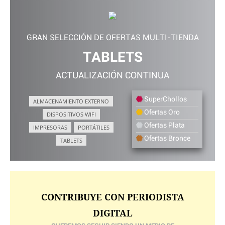
GRAN SELECCIÓN DE OFERTAS MULTI-TIENDA
TABLETS
ACTUALIZACIÓN CONTINUA
SuperChollos
ALMACENAMIENTO EXTERNO
Ofertas Oro
DISPOSITIVOS WIFI
Ofertas Plata
IMPRESORAS
PORTÁTILES
Ofertas Bronce
TABLETS
CONTRIBUYE CON PERIODISTA
DIGITAL