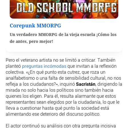
Corepunk MMORPG
Un verdadero MMORPG de la vieja escuela ¡Cómo los
de antes, pero mejor!
Pero el veterano artista no se limitó a criticar. También
planteó
preguntas incómodas
que invitan a la reflexión
colectiva. «¿En qué punto esta cutrez, que roza un
analfabetismo o una falta de sensibilidad cultural, no nos
Sacristán
refleja a los ciudadanos?», inquirió
, dirigiendo la
mirada no solo hacia los políticos sino también hacia
quienes los eligen. Para él, resulta alarmante que estos
representantes sean elegidos por la ciudadanía, lo que le
lleva a cuestionar hasta qué punto la sociedad está
alimentando ese deterioro del discurso político.
El actor continuó su análisis con otra pregunta incisiva