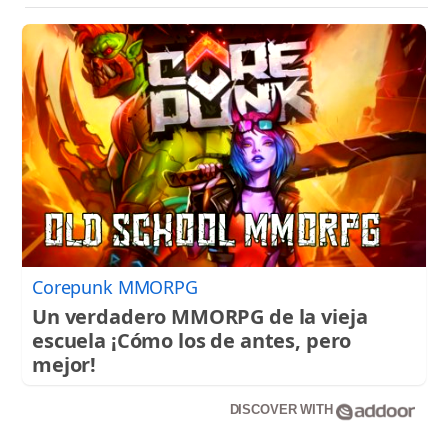
Corepunk MMORPG
Un verdadero MMORPG de la vieja
escuela ¡Cómo los de antes, pero
mejor!
DISCOVER WITH