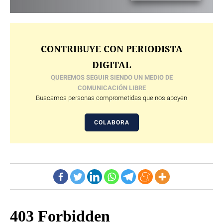
CONTRIBUYE CON PERIODISTA
DIGITAL
QUEREMOS SEGUIR SIENDO UN MEDIO DE
COMUNICACIÓN LIBRE
Buscamos personas comprometidas que nos apoyen
COLABORA