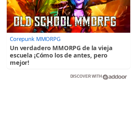
Corepunk MMORPG
Un verdadero MMORPG de la vieja
escuela ¡Cómo los de antes, pero
mejor!
DISCOVER WITH