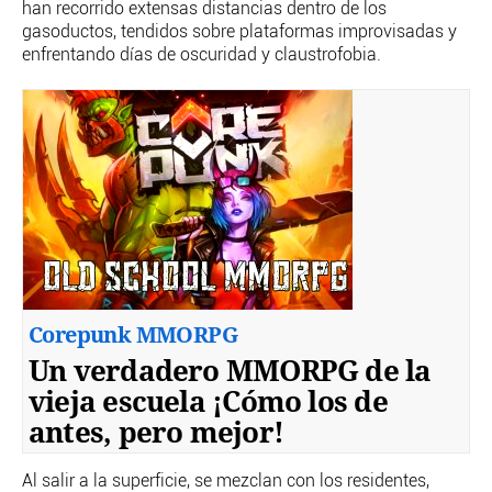
han recorrido extensas distancias dentro de los
gasoductos, tendidos sobre plataformas improvisadas y
enfrentando días de oscuridad y claustrofobia.
Corepunk MMORPG
Un verdadero MMORPG de la
vieja escuela ¡Cómo los de
antes, pero mejor!
Al salir a la superficie, se mezclan con los residentes,