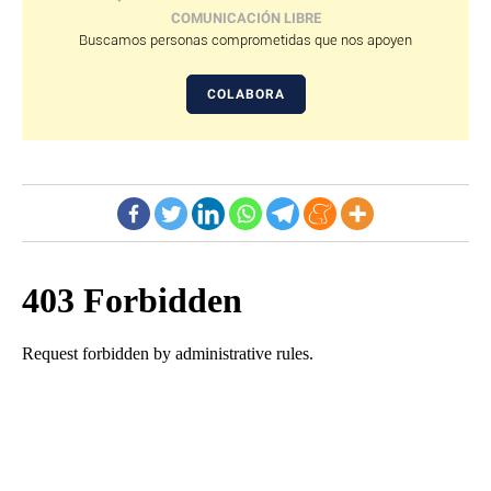
COMUNICACIÓN LIBRE
Buscamos personas comprometidas que nos apoyen
COLABORA