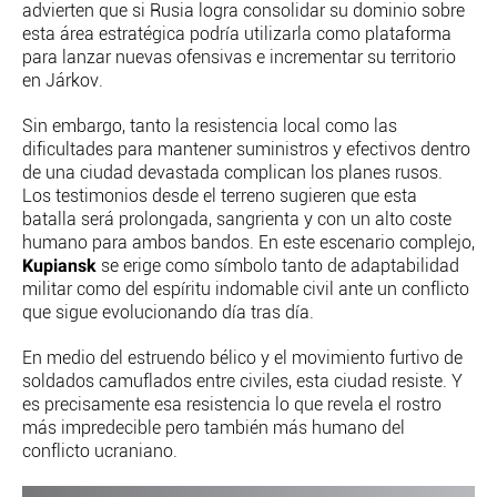
advierten que si Rusia logra consolidar su dominio sobre
esta área estratégica podría utilizarla como plataforma
para lanzar nuevas ofensivas e incrementar su territorio
en Járkov.
Sin embargo, tanto la resistencia local como las
dificultades para mantener suministros y efectivos dentro
de una ciudad devastada complican los planes rusos.
Los testimonios desde el terreno sugieren que esta
batalla será prolongada, sangrienta y con un alto coste
humano para ambos bandos. En este escenario complejo,
Kupiansk
se erige como símbolo tanto de adaptabilidad
militar como del espíritu indomable civil ante un conflicto
que sigue evolucionando día tras día.
En medio del estruendo bélico y el movimiento furtivo de
soldados camuflados entre civiles, esta ciudad resiste. Y
es precisamente esa resistencia lo que revela el rostro
más impredecible pero también más humano del
conflicto ucraniano.