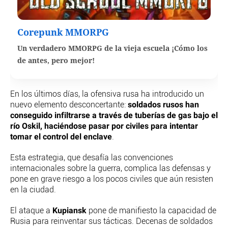
Corepunk MMORPG
Un verdadero MMORPG de la vieja escuela ¡Cómo los
de antes, pero mejor!
En los últimos días, la ofensiva rusa ha introducido un
soldados rusos han
nuevo elemento desconcertante:
conseguido infiltrarse a través de tuberías de gas bajo el
río Oskil, haciéndose pasar por civiles para intentar
tomar el control del enclave
.
Esta estrategia, que desafía las convenciones
internacionales sobre la guerra, complica las defensas y
pone en grave riesgo a los pocos civiles que aún resisten
en la ciudad.
Kupiansk
El ataque a
pone de manifiesto la capacidad de
Rusia para reinventar sus tácticas. Decenas de soldados